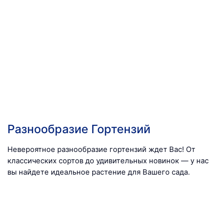
Разнообразие Гортензий
Невероятное разнообразие гортензий ждет Вас! От
классических сортов до удивительных новинок — у нас
вы найдете идеальное растение для Вашего сада.