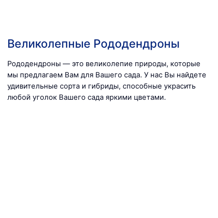
Великолепные Рододендроны
Рододендроны — это великолепие природы, которые
мы предлагаем Вам для Вашего сада. У нас Вы найдете
удивительные сорта и гибриды, способные украсить
любой уголок Вашего сада яркими цветами.