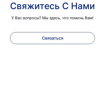
Свяжитесь С Нами
У Вас вопросы? Мы здесь, что помочь Вам!
Связаться