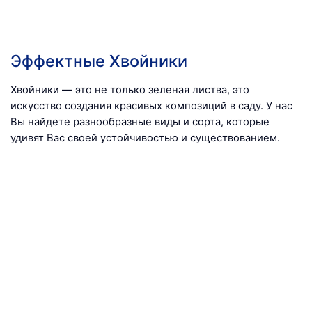
Эффектные Хвойники
Хвойники — это не только зеленая листва, это
искусство создания красивых композиций в саду. У нас
Вы найдете разнообразные виды и сорта, которые
удивят Вас своей устойчивостью и существованием.