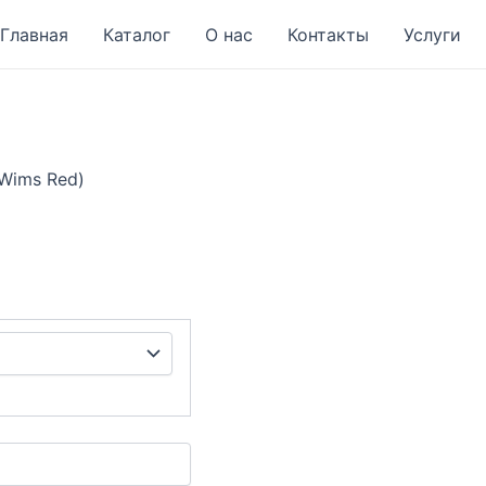
Главная
Каталог
О нас
Контакты
Услуги
Wims Red)