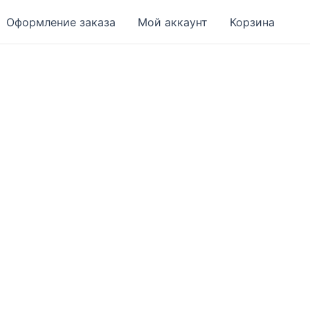
Оформление заказа
Мой аккаунт
Корзина