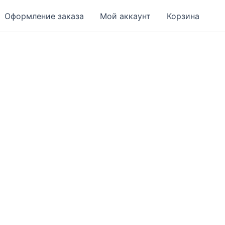
Оформление заказа
Мой аккаунт
Корзина