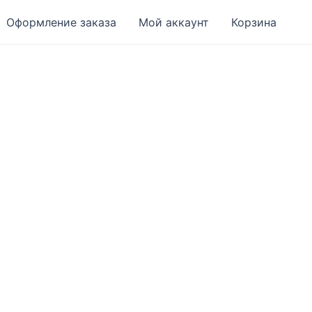
Оформление заказа
Мой аккаунт
Корзина