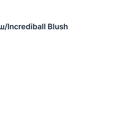
Incrediball Blush