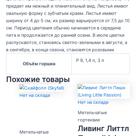
придает им нежный и пленительный вид. Листья имеют
овальную форму с зубчатым краем. Листья имеют
ширину от 4 до 5 см, их размер варьируется от 7,5 до 10
см. Период цветения обычно начинается в середине
лета и продолжается до ранней осени. В июле цветки
распускаются, становясь светло-зелеными в августе, а
в сентябре, в конце сезона, становятся розовыми
Р 9, 1,4 л, 3 л
Объём горшка
Похожие товары
Нет на складе
Нет на складе
Метельчатые
гортензии
Ливинг Литтл
Метельчатые