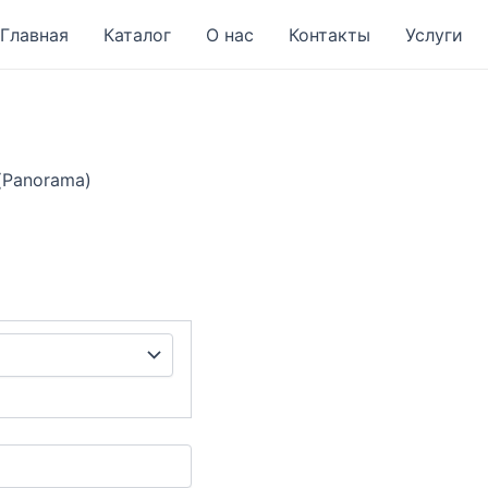
Главная
Каталог
О нас
Контакты
Услуги
(Panorama)