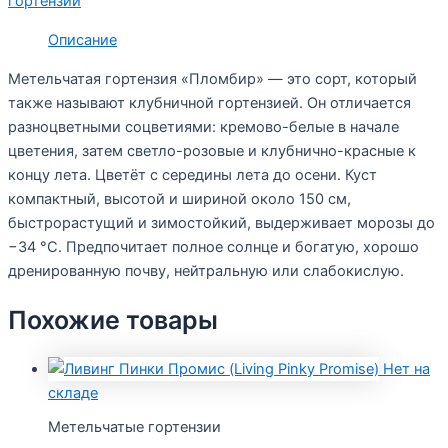
гортензии
Описание
Метельчатая гортензия «Пломбир» — это сорт, который
также называют клубничной гортензией. Он отличается
разноцветными соцветиями: кремово-белые в начале
цветения, затем светло-розовые и клубнично-красные к
концу лета. Цветёт с середины лета до осени. Куст
компактный, высотой и шириной около 150 см,
быстрорастущий и зимостойкий, выдерживает морозы до
−34 °C. Предпочитает полное солнце и богатую, хорошо
дренированную почву, нейтральную или слабокислую.
Похожие товары
Нет на
складе
Метельчатые гортензии